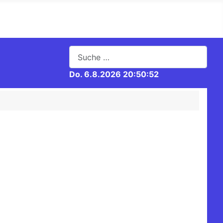
Suchen
Do. 6.8.2026 20:50:52