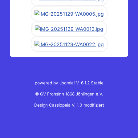
powered by Joomla! V. 6.1.2 Stable
© GV Frohsinn 1868 Jöhlingen e.V.
Design Cassiopeia V. 1.0 modifiziert