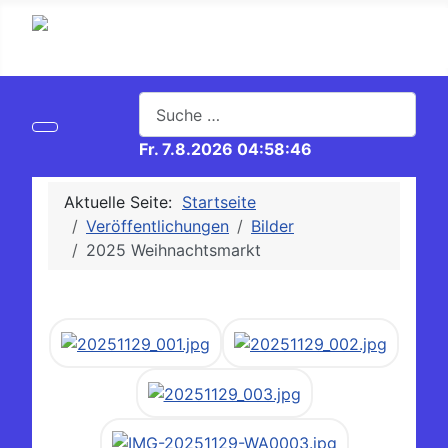
Suchen
Fr. 7.8.2026 04:58:46
Aktuelle Seite:
Startseite
Veröffentlichungen
Bilder
2025 Weihnachtsmarkt