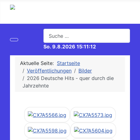
Suchen
So. 9.8.2026 15:11:12
Aktuelle Seite:
Startseite
Veröffentlichungen
Bilder
2026 Deutsche Hits - quer durch die
Jahrzehnte