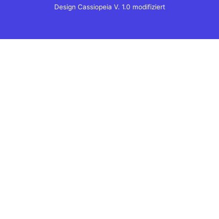
Design Cassiopeia V. 1.0 modifiziert