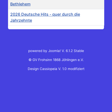
Bethlehem
2026 Deutsche Hits - quer durch die
Jahrzehnte
Beiträge
powered by Joomla! V. 6.1.2 Stable
© GV Frohsinn 1868 Jöhlingen e.V.
Design Cassiopeia V. 1.0 modifiziert