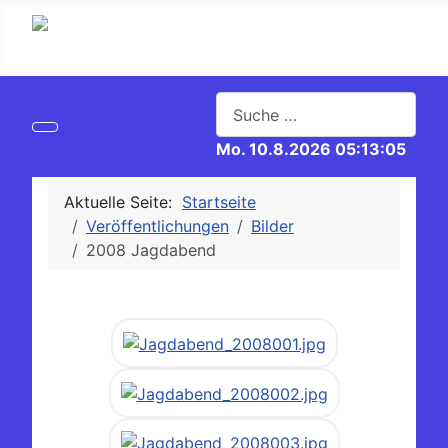
Suchen
Mo. 10.8.2026 05:13:06
Aktuelle Seite:
Startseite
Veröffentlichungen
Bilder
2008 Jagdabend